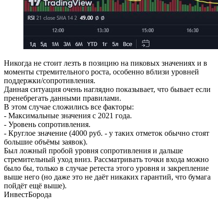
Никогда не стоит лезть в позицию на пиковых значениях и в
моменты стремительного роста, особенно вблизи уровней
поддержки/сопротивления.
Данная ситуация очень наглядно показывает, что бывает если
пренебрегать данными правилами.
В этом случае сложились все факторы:
- Максимальные значения с 2021 года.
- Уровень сопротивления.
- Круглое значение (4000 руб. - у таких отметок обычно стоят
большие объёмы заявок).
Был ложный пробой уровня сопротивления и дальше
стремительный уход вниз. Рассматривать точки входа можно
было бы, только в случае ретеста этого уровня и закрепление
выше него (но даже это не даёт никаких гарантий, что бумага
пойдёт ещё выше).
ИнвестБорода