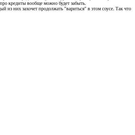
 про кредиты вообще можно будет забыть.
 из них захочет продолжать "вариться" в этом соусе. Так что